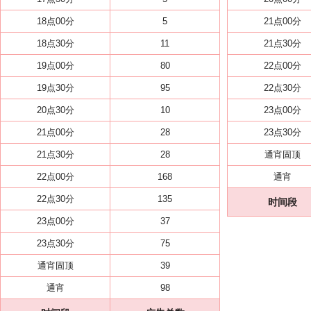
18点00分
5
21点00分
18点30分
11
21点30分
19点00分
80
22点00分
19点30分
95
22点30分
20点30分
10
23点00分
21点00分
28
23点30分
21点30分
28
通宵固顶
22点00分
168
通宵
22点30分
135
时间段
23点00分
37
23点30分
75
通宵固顶
39
通宵
98