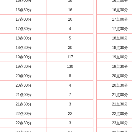
16点00分
18
16点00分
16点30分
16
16点30分
17点00分
20
17点00分
17点30分
4
17点30分
18点00分
5
18点00分
18点30分
30
18点30分
19点00分
117
19点00分
19点30分
130
19点30分
20点00分
8
20点00分
20点30分
4
20点30分
21点00分
7
21点00分
21点30分
3
21点30分
22点00分
22
22点00分
22点30分
3
23点00分