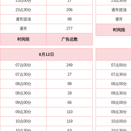
23点00分
17
23点30分
23点30分
206
通宵固顶
通宵固顶
88
通宵
通宵
277
时间段
时间段
广告总数
8月12日
07点00分
249
07点00分
07点30分
27
07点30分
08点00分
88
08点00分
08点30分
28
08点30分
09点00分
66
09点00分
09点30分
110
09点30分
10点00分
119
10点00分
10点30分
63
10点30分