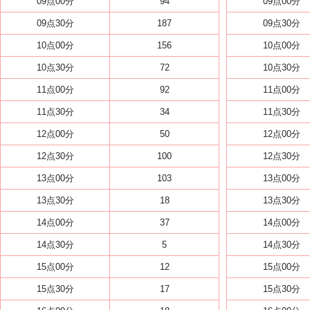
09点00分
94
09点00分
09点30分
187
09点30分
10点00分
156
10点00分
10点30分
72
10点30分
11点00分
92
11点00分
11点30分
34
11点30分
12点00分
50
12点00分
12点30分
100
12点30分
13点00分
103
13点00分
13点30分
18
13点30分
14点00分
37
14点00分
14点30分
5
14点30分
15点00分
12
15点00分
15点30分
17
15点30分