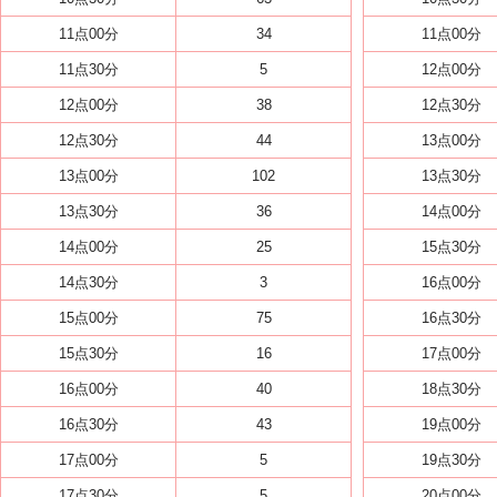
11点00分
34
11点00分
11点30分
5
12点00分
12点00分
38
12点30分
12点30分
44
13点00分
13点00分
102
13点30分
13点30分
36
14点00分
14点00分
25
15点30分
14点30分
3
16点00分
15点00分
75
16点30分
15点30分
16
17点00分
16点00分
40
18点30分
16点30分
43
19点00分
17点00分
5
19点30分
17点30分
5
20点00分